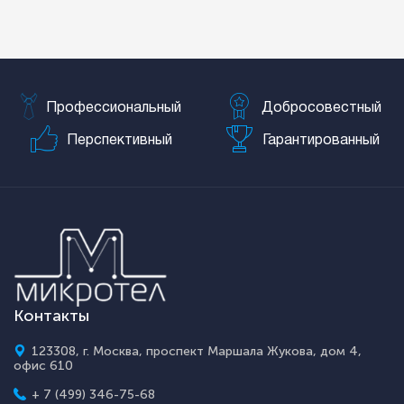
Профессиональный
Добросовестный
Перспективный
Гарантированный
Контакты
123308, г. Москва, проспект Маршала Жукова, дом 4,
офис 610
+ 7 (499) 346-75-68