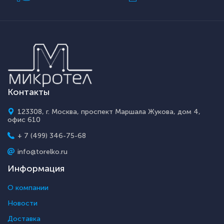
Контакты
123308, г. Москва, проспект Маршала Жукова, дом 4,
офис 610
+ 7 (499) 346-75-68
info@torelko.ru
Информация
О компании
Новости
Доставка