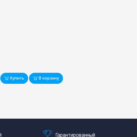
Купить
В корзину
й
Гарантированный