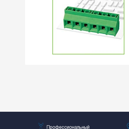
Профессиональный