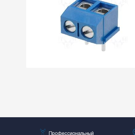
Профессиональный