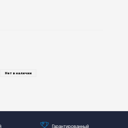
Нет в наличии
й
Гарантированный