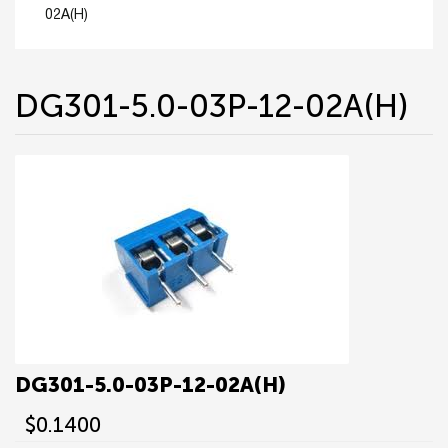
02A(H)
DG301-5.0-03P-12-02A(H)
DG301-5.0-03P-12-02A(H)
$0.1400