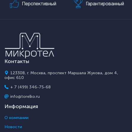
Перспективный
Гарантированный
Контакты
123308, г. Москва, проспект Маршала Жукова, дом 4,
офис 610
+ 7 (499) 346-75-68
info@torelko.ru
Информация
О компании
Новости