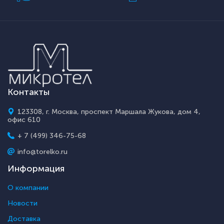
Контакты
123308, г. Москва, проспект Маршала Жукова, дом 4,
офис 610
+ 7 (499) 346-75-68
info@torelko.ru
Информация
О компании
Новости
Доставка