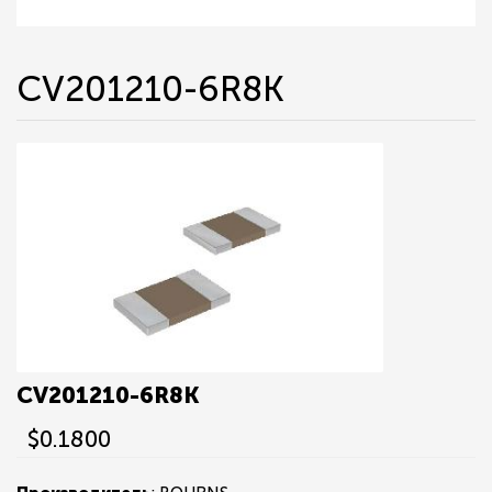
CV201210-6R8K
CV201210-6R8K
$0.1800