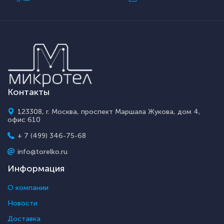
Контакты
123308, г. Москва, проспект Маршала Жукова, дом 4,
офис 610
+ 7 (499) 346-75-68
info@torelko.ru
Информация
О компании
Новости
Доставка