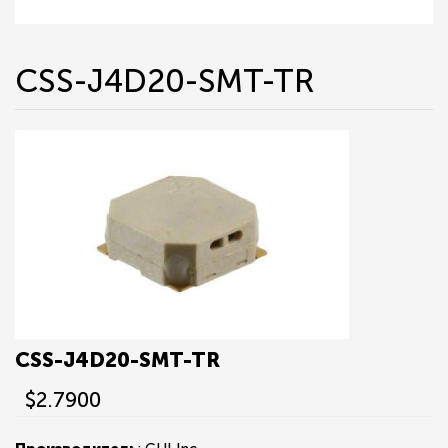
CSS-J4D20-SMT-TR
CSS-J4D20-SMT-TR
$2.7900