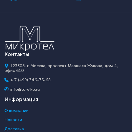
Контакты
123308, г. Москва, проспект Маршала Жукова, дом 4,
офис 610
+ 7 (499) 346-75-68
info@torelko.ru
Информация
О компании
Новости
Доставка