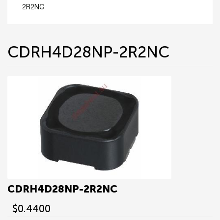
2R2NC
CDRH4D28NP-2R2NC
CDRH4D28NP-2R2NC
$0.4400