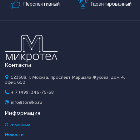
Перспективный
Гарантированный
Контакты
123308, г. Москва, проспект Маршала Жукова, дом 4,
офис 610
+ 7 (499) 346-75-68
info@torelko.ru
Информация
О компании
Новости