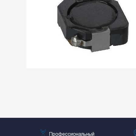
Профессиональный