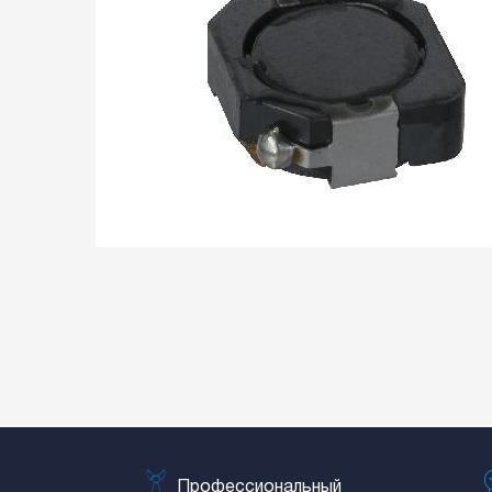
Профессиональный