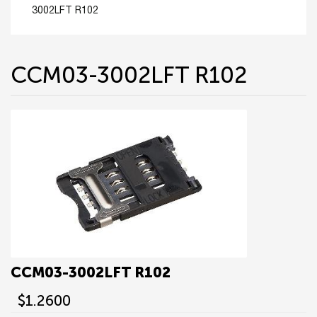
3002LFT R102
CCM03-3002LFT R102
CCM03-3002LFT R102
$1.2600