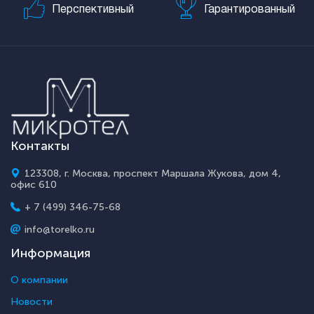
Перспективный
Гарантированный
Контакты
123308, г. Москва, проспект Маршала Жукова, дом 4,
офис 610
+ 7 (499) 346-75-68
info@torelko.ru
Информация
О компании
Новости