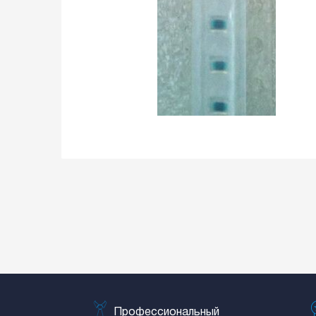
Профессиональный