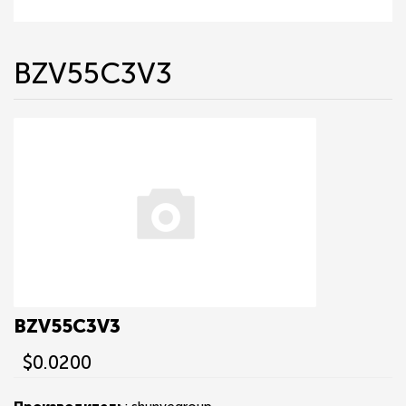
BZV55C3V3
BZV55C3V3
$0.0200