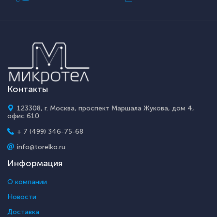
Контакты
123308, г. Москва, проспект Маршала Жукова, дом 4,
офис 610
+ 7 (499) 346-75-68
info@torelko.ru
Информация
О компании
Новости
Доставка