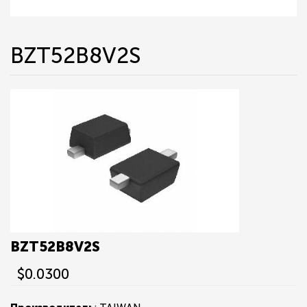
BZT52B8V2S
BZT52B8V2S
$0.0300