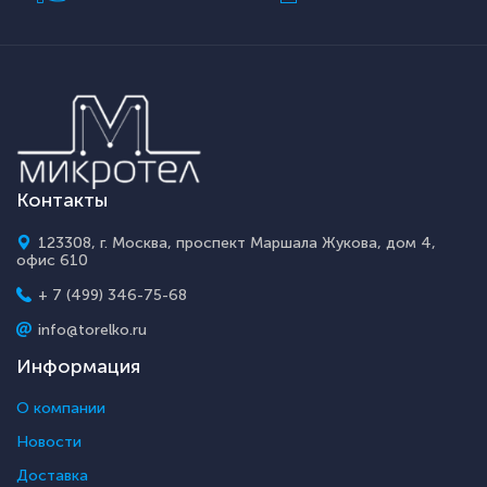
Контакты
123308, г. Москва, проспект Маршала Жукова, дом 4,
офис 610
+ 7 (499) 346-75-68
info@torelko.ru
Информация
О компании
Новости
Доставка