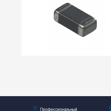
Профессиональный