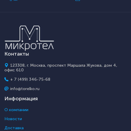
Контакты
123308, г. Москва, проспект Маршала Жукова, дом 4,
офис 610
+ 7 (499) 346-75-68
info@torelko.ru
Информация
О компании
Новости
Доставка