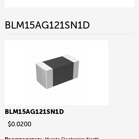
BLM15AG121SN1D
BLM15AG121SN1D
$0.0200