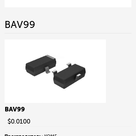
BAV99
BAV99
$0.0100