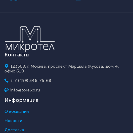
Контакты
123308, г. Москва, проспект Маршала Жукова, дом 4,
офис 610
+ 7 (499) 346-75-68
info@torelko.ru
Информация
О компании
Новости
Доставка