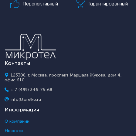
Перспективный
Гарантированный
Контакты
123308, г. Москва, проспект Маршала Жукова, дом 4,
офис 610
+ 7 (499) 346-75-68
info@torelko.ru
Информация
О компании
Новости