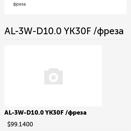
фреза
AL-3W-D10.0 YK30F /фреза
AL-3W-D10.0 YK30F /фреза
$99.1400