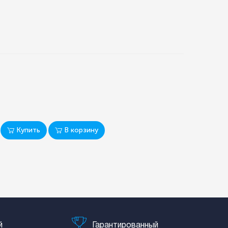
Купить
В корзину
й
Гарантированный