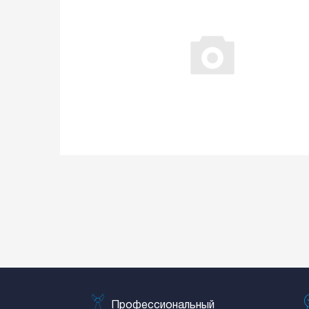
Профессиональный