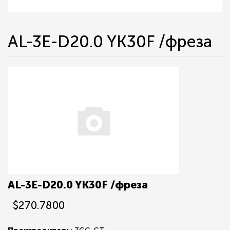
AL-3E-D20.0 YK30F /фреза
AL-3E-D20.0 YK30F /фреза
$270.7800