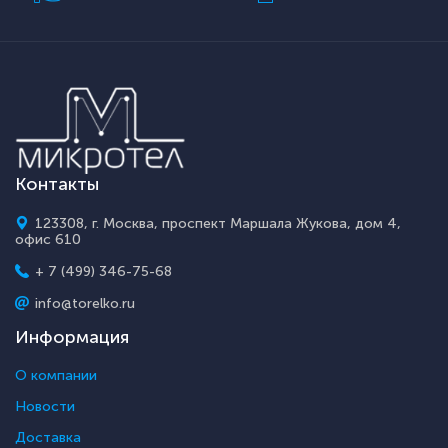
Контакты
123308, г. Москва, проспект Маршала Жукова, дом 4,
офис 610
+ 7 (499) 346-75-68
info@torelko.ru
Информация
О компании
Новости
Доставка