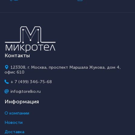
Контакты
123308, г. Москва, проспект Маршала Жукова, дом 4,
офис 610
+ 7 (499) 346-75-68
info@torelko.ru
Информация
О компании
Новости
Доставка