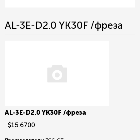
AL-3E-D2.0 YK30F /фреза
AL-3E-D2.0 YK30F /фреза
$15.6700