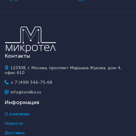
Контакты
123308, г. Москва, проспект Маршала Жукова, дом 4,
офис 610
+ 7 (499) 346-75-68
info@torelko.ru
Информация
О компании
Новости
Доставка