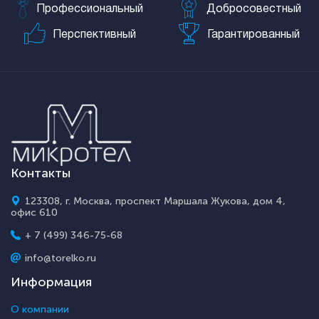
Профессиональный
Добросовестный
Перспективный
Гарантированный
Контакты
123308, г. Москва, проспект Маршала Жукова, дом 4,
офис 610
+ 7 (499) 346-75-68
info@torelko.ru
Информация
О компании