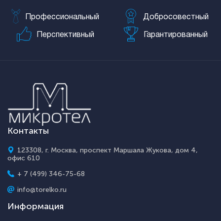
Профессиональный
Добросовестный
Перспективный
Гарантированный
Контакты
123308, г. Москва, проспект Маршала Жукова, дом 4,
офис 610
+ 7 (499) 346-75-68
info@torelko.ru
Информация