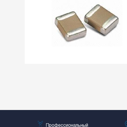
Профессиональный