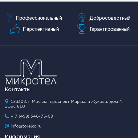
Профессиональный
Добросовестный
Перспективный
Гарантированный
Контакты
123308, г. Москва, проспект Маршала Жукова, дом 4,
офис 610
+ 7 (499) 346-75-68
info@torelko.ru
Информация