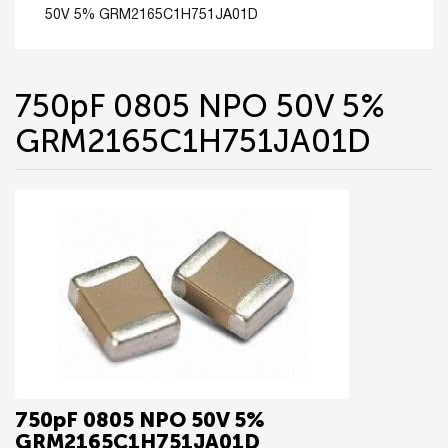
50V 5% GRM2165C1H751JA01D
750pF 0805 NPO 50V 5%
GRM2165C1H751JA01D
750pF 0805 NPO 50V 5%
GRM2165C1H751JA01D