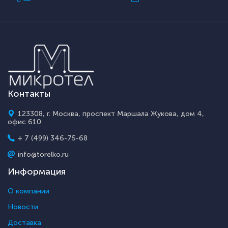
Контакты
123308, г. Москва, проспект Маршала Жукова, дом 4,
офис 610
+ 7 (499) 346-75-68
info@torelko.ru
Информация
О компании
Новости
Доставка