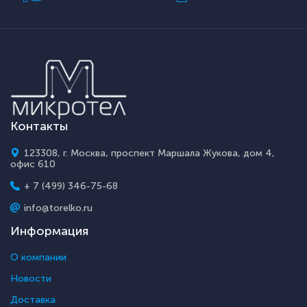
Контакты
123308, г. Москва, проспект Маршала Жукова, дом 4,
офис 610
+ 7 (499) 346-75-68
info@torelko.ru
Информация
О компании
Новости
Доставка