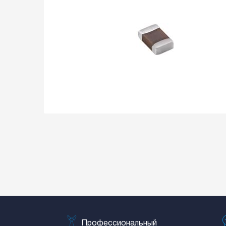
Профессиональный