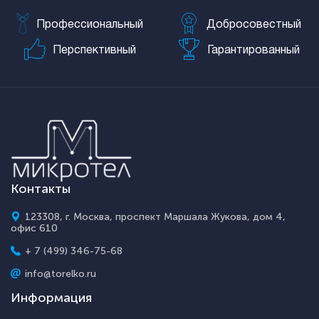
Профессиональный
Добросовестный
Перспективный
Гарантированный
Контакты
123308, г. Москва, проспект Маршала Жукова, дом 4,
офис 610
+ 7 (499) 346-75-68
info@torelko.ru
Информация