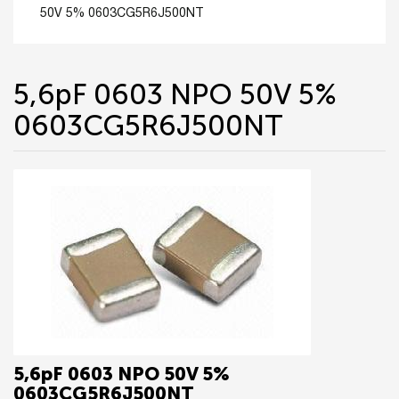
50V 5% 0603CG5R6J500NT
5,6pF 0603 NPO 50V 5%
0603CG5R6J500NT
5,6pF 0603 NPO 50V 5%
0603CG5R6J500NT