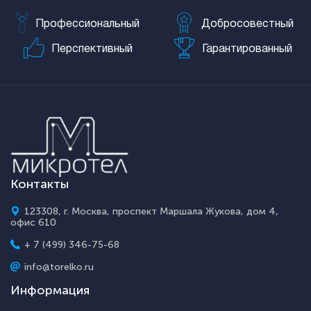
Профессиональный
Добросовестный
Перспективный
Гарантированный
Контакты
123308, г. Москва, проспект Маршала Жукова, дом 4,
офис 610
+ 7 (499) 346-75-68
info@torelko.ru
Информация