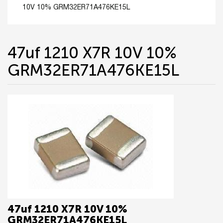
10V 10% GRM32ER71A476KE15L
47uf 1210 X7R 10V 10%
GRM32ER71A476KE15L
47uf 1210 X7R 10V 10%
GRM32ER71A476KE15L