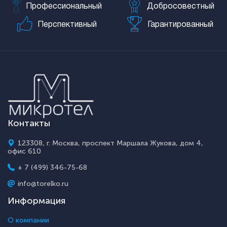
Профессиональный
Добросовестный
Перспективный
Гарантированный
Контакты
123308, г. Москва, проспект Маршала Жукова, дом 4,
офис 610
+ 7 (499) 346-75-68
info@torelko.ru
Информация
О компании