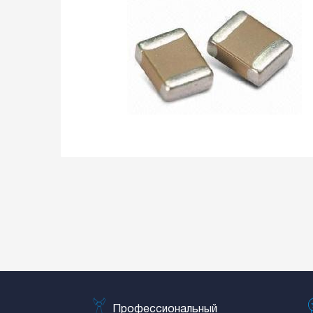
Профессиональный