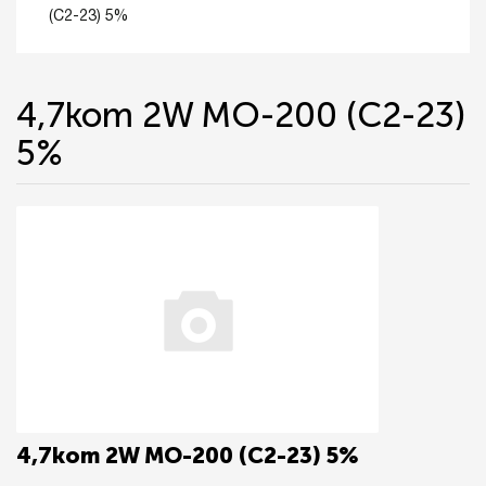
(С2-23) 5%
4,7kom 2W MO-200 (С2-23)
5%
4,7kom 2W MO-200 (С2-23) 5%