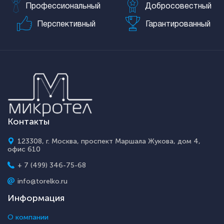
Профессиональный
Добросовестный
Перспективный
Гарантированный
Контакты
123308, г. Москва, проспект Маршала Жукова, дом 4,
офис 610
+ 7 (499) 346-75-68
info@torelko.ru
Информация
О компании