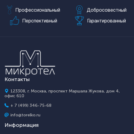
Профессиональный
Добросовестный
Перспективный
Гарантированный
Контакты
123308, г. Москва, проспект Маршала Жукова, дом 4,
офис 610
+ 7 (499) 346-75-68
info@torelko.ru
Информация