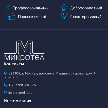
Профессиональный
Добросовестный
Перспективный
Гарантированный
Контакты
123308, г. Москва, проспект Маршала Жукова, дом 4,
офис 610
+ 7 (499) 346-75-68
info@torelko.ru
Информация