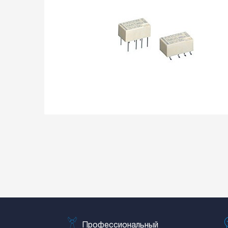
Профессиональный