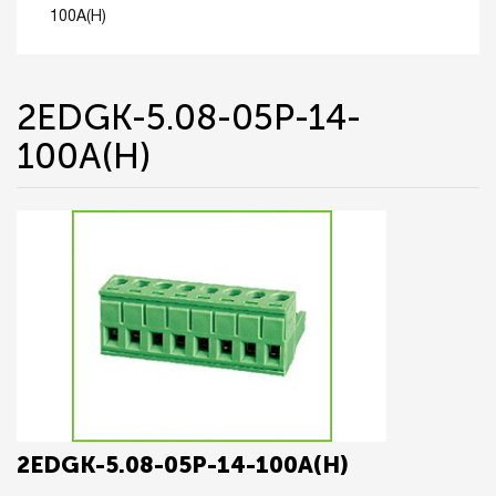
100A(H)
2EDGK-5.08-05P-14-
100A(H)
2EDGK-5.08-05P-14-100A(H)