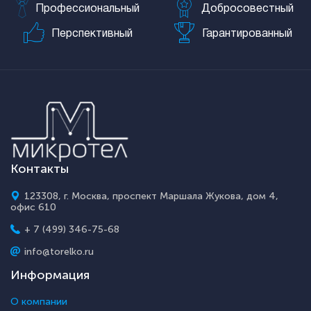
Профессиональный
Добросовестный
Перспективный
Гарантированный
Контакты
123308, г. Москва, проспект Маршала Жукова, дом 4,
офис 610
+ 7 (499) 346-75-68
info@torelko.ru
Информация
О компании