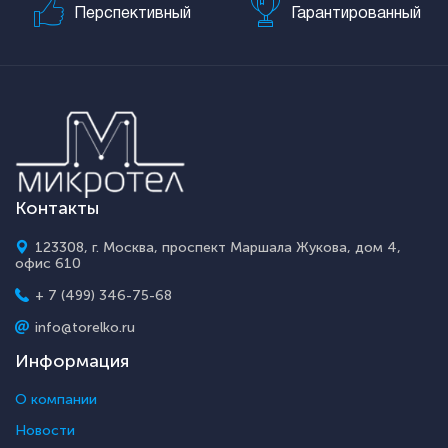
Перспективный
Гарантированный
Контакты
123308, г. Москва, проспект Маршала Жукова, дом 4,
офис 610
+ 7 (499) 346-75-68
info@torelko.ru
Информация
О компании
Новости