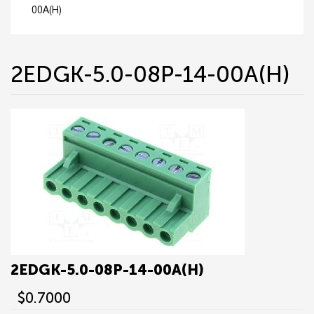
00A(H)
2EDGK-5.0-08P-14-00A(H)
2EDGK-5.0-08P-14-00A(H)
$0.7000