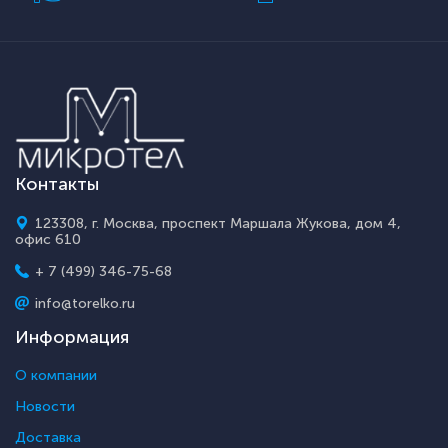
Контакты
123308, г. Москва, проспект Маршала Жукова, дом 4,
офис 610
+ 7 (499) 346-75-68
info@torelko.ru
Информация
О компании
Новости
Доставка