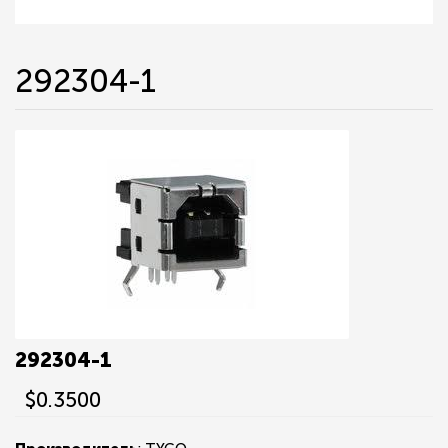
292304-1
292304-1
$0.3500