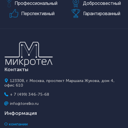
Профессиональный
Добросовестный
Перспективный
Гарантированный
Контакты
123308, г. Москва, проспект Маршала Жукова, дом 4,
офис 610
+ 7 (499) 346-75-68
info@torelko.ru
Информация
О компании