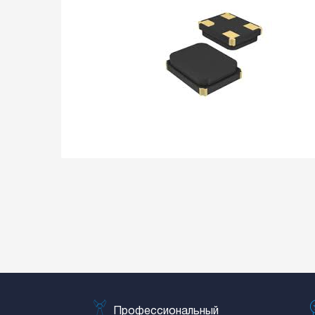
Профессиональный