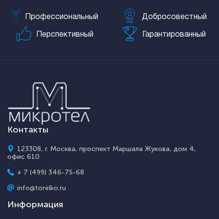
Профессиональный
Добросовестный
Перспективный
Гарантированный
Контакты
123308, г. Москва, проспект Маршала Жукова, дом 4,
офис 610
+ 7 (499) 346-75-68
info@torelko.ru
Информация