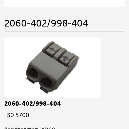
2060-402/998-404
2060-402/998-404
$0.5700