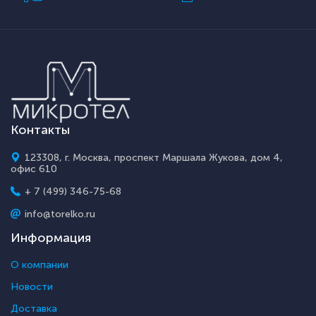
Контакты
123308, г. Москва, проспект Маршала Жукова, дом 4,
офис 610
+ 7 (499) 346-75-68
info@torelko.ru
Информация
О компании
Новости
Доставка