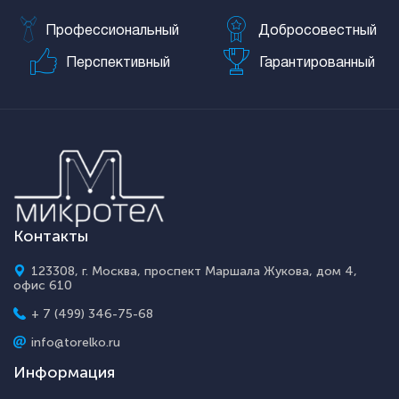
Профессиональный
Добросовестный
Перспективный
Гарантированный
Контакты
123308, г. Москва, проспект Маршала Жукова, дом 4,
офис 610
+ 7 (499) 346-75-68
info@torelko.ru
Информация