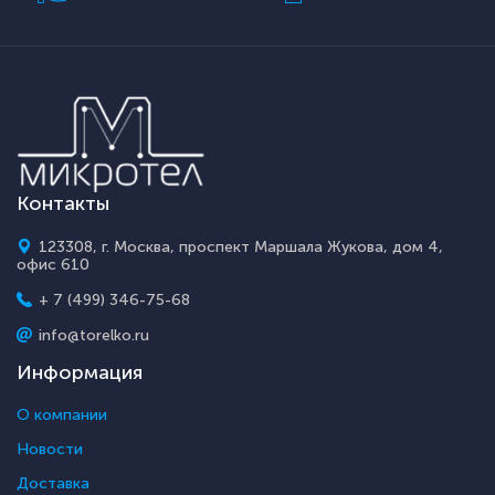
Контакты
123308, г. Москва, проспект Маршала Жукова, дом 4,
офис 610
+ 7 (499) 346-75-68
info@torelko.ru
Информация
О компании
Новости
Доставка