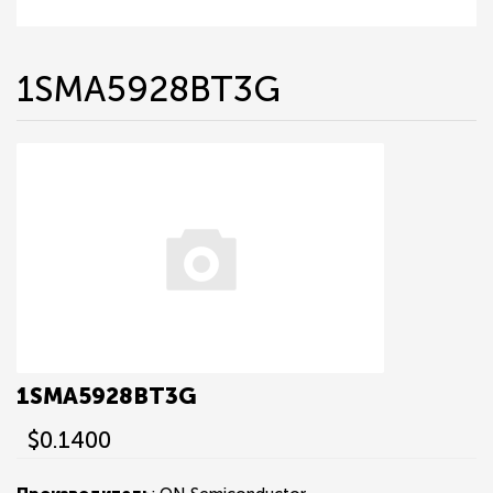
1SMA5928BT3G
1SMA5928BT3G
$0.1400