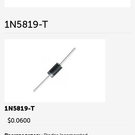
1N5819-T
1N5819-T
$0.0600