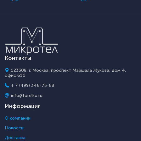
Контакты
123308, г. Москва, проспект Маршала Жукова, дом 4,
офис 610
+ 7 (499) 346-75-68
info@torelko.ru
Информация
О компании
Новости
Доставка