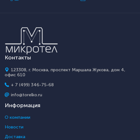
Контакты
123308, г. Москва, проспект Маршала Жукова, дом 4,
офис 610
+ 7 (499) 346-75-68
info@torelko.ru
Информация
О компании
Новости
Доставка