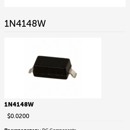
1N4148W
1N4148W
$0.0200