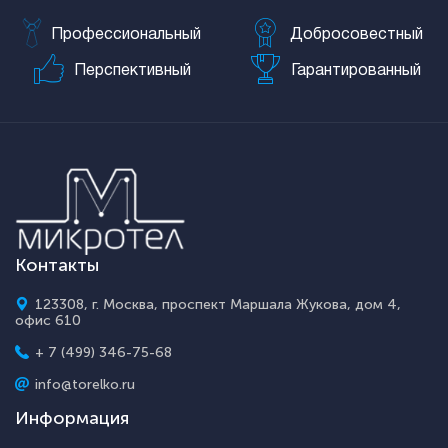
Профессиональный
Добросовестный
Перспективный
Гарантированный
Контакты
123308, г. Москва, проспект Маршала Жукова, дом 4,
офис 610
+ 7 (499) 346-75-68
info@torelko.ru
Информация